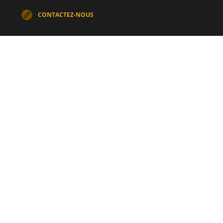
CONTACTEZ-NOUS