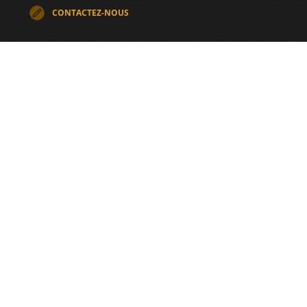
CONTACTEZ-NOUS