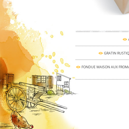
GRATIN RUSTI
FONDUE MAISON AUX FROMA