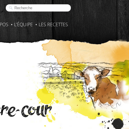
OPOS
L’ÉQUIPE
LES RECETTES