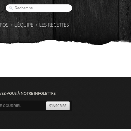
OPOS
L’ÉQUIPE
LES RECETTES
VEZ-VOUS À NOTRE INFOLETTRE
S’INSCRIRE